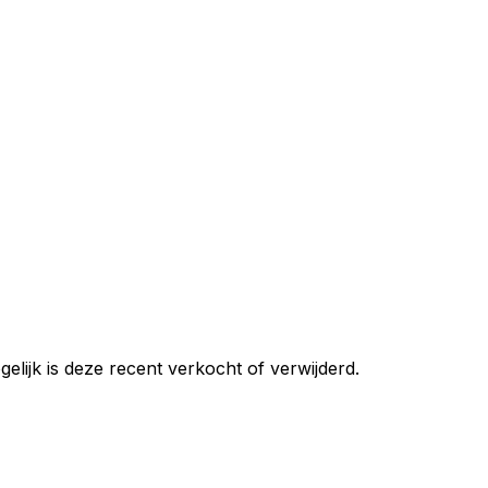
ijk is deze recent verkocht of verwijderd.